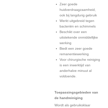
Zeer goede
huidverdraagzaamheid,
ook bij langdurig gebruik
Werkt uitgebreid tegen
bacteriën en schimmels
Beschikt over een
uitstekende onmiddellijke
werking
Biedt een zeer goede
remanentiewerking
Voor chirurgische reiniging
is een inwerktijd van
anderhalve minuut al
voldoende.
Toepassingsgebieden van
de handreiniging
Wordt als gebruiksklaar