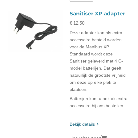
Sanitiser XP adapter
€ 12,50
Deze adapter kan als extra
accessoire besteld worden
voor de Manibus XP.
Standaard wordt deze
Sanitiser geleverd met 4 C-
model batterijen. Dat geeft
natuurlijk de grootste vrijheid
om deze op elke plek te
plaatsen.
Batterijen kunt u ook als extra
accessoire bij ons bestellen.
Bekijk details
In winkelwagen