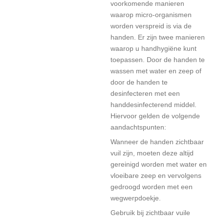
voorkomende manieren
waarop micro-organismen
worden verspreid is via de
handen. Er zijn twee manieren
waarop u handhygiëne kunt
toepassen. Door de handen te
wassen met water en zeep of
door de handen te
desinfecteren met een
handdesinfecterend middel.
Hiervoor gelden de volgende
aandachtspunten:
Wanneer de handen zichtbaar
vuil zijn, moeten deze altijd
gereinigd worden met water en
vloeibare zeep en vervolgens
gedroogd worden met een
wegwerpdoekje.
Gebruik bij zichtbaar vuile