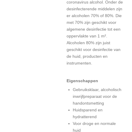
coronavirus alcohol. Onder de
desinfecterende middelen zijn
er alcoholen 70% of 80%. Die
met 70% zijn geschikt voor
algemene desinfectie tot een
oppervlakte van 1 m².
Alcoholen 80% zijn juist
geschikt voor desinfectie van
de huid, producten en
instrumenten.
Eigenschappen
Gebruiksklaar, alcoholisch
inwrijfpreparaat voor de
handontsmetting
Huidsparend en
hydratterend
Voor droge en normale
huid