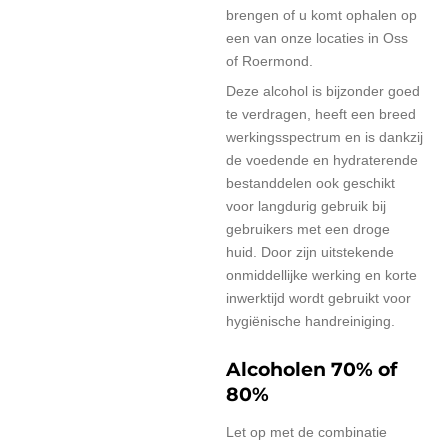
brengen of u komt ophalen op
een van onze locaties in Oss
of Roermond.
Deze alcohol is bijzonder goed
te verdragen, heeft een breed
werkingsspectrum en is dankzij
de voedende en hydraterende
bestanddelen ook geschikt
voor langdurig gebruik bij
gebruikers met een droge
huid. Door zijn uitstekende
onmiddellijke werking en korte
inwerktijd wordt gebruikt voor
hygiënische handreiniging.
Alcoholen 70% of
80%
Let op met de combinatie