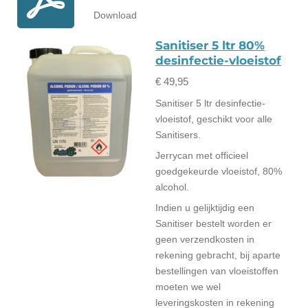
Download
Sanitiser 5 ltr 80%
desinfectie-vloeistof
€ 49,95
Sanitiser 5 ltr desinfectie-
vloeistof, geschikt voor alle
Sanitisers.
Jerrycan met officieel
goedgekeurde vloeistof, 80%
alcohol.
Indien u gelijktijdig een
Sanitiser bestelt worden er
geen verzendkosten in
rekening gebracht, bij aparte
bestellingen van vloeistoffen
moeten we wel
leveringskosten in rekening