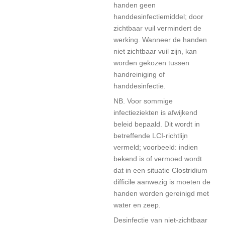
handen geen
handdesinfectiemiddel; door
zichtbaar vuil vermindert de
werking. Wanneer de handen
niet zichtbaar vuil zijn, kan
worden gekozen tussen
handreiniging of
handdesinfectie.
NB. Voor sommige
infectieziekten is afwijkend
beleid bepaald. Dit wordt in
betreffende LCI-richtlijn
vermeld; voorbeeld: indien
bekend is of vermoed wordt
dat in een situatie Clostridium
difficile aanwezig is moeten de
handen worden gereinigd met
water en zeep.
Desinfectie van niet-zichtbaar