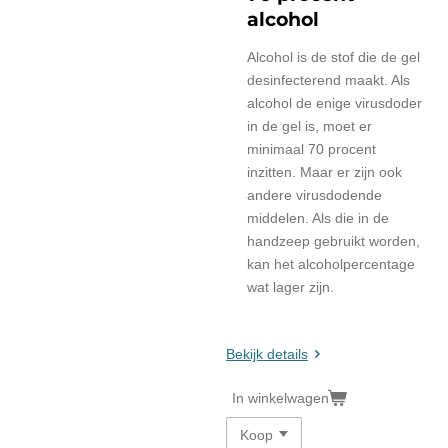
alcohol
Alcohol is de stof die de gel
desinfecterend maakt. Als
alcohol de enige virusdoder
in de gel is, moet er
minimaal 70 procent
inzitten. Maar er zijn ook
andere virusdodende
middelen. Als die in de
handzeep gebruikt worden,
kan het alcoholpercentage
wat lager zijn.
Bekijk details
In winkelwagen