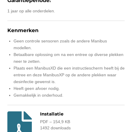
Garantieperiode:
1 jaar op alle onderdelen.
Kenmerken
Geen controle sensoren zoals de andere Manibus
modellen.
Betaalbare oplossing om na een entree op diverse plekken
neer te zetten.
Plaats een ManibusXD die een instructiescherm heeft bij de
entree en deze ManibusXP op de andere plekken waar
desinfectie gewenst is.
Heeft geen afvoer nodig.
Gemakkelijk in onderhoud.
Installatie
PDF – 154,9 KB
1492 downloads