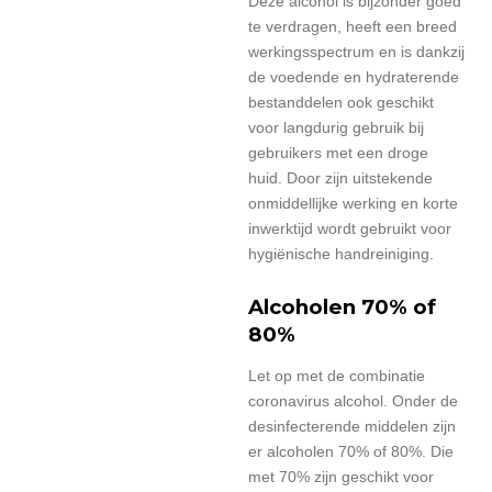
Deze alcohol is bijzonder goed
te verdragen, heeft een breed
werkingsspectrum en is dankzij
de voedende en hydraterende
bestanddelen ook geschikt
voor langdurig gebruik bij
gebruikers met een droge
huid. Door zijn uitstekende
onmiddellijke werking en korte
inwerktijd wordt gebruikt voor
hygiënische handreiniging.
Alcoholen 70% of
80%
Let op met de combinatie
coronavirus alcohol. Onder de
desinfecterende middelen zijn
er alcoholen 70% of 80%. Die
met 70% zijn geschikt voor