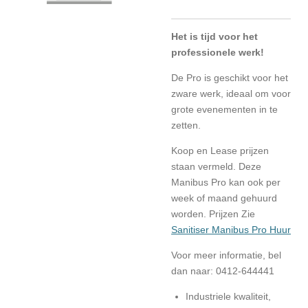
Het is tijd voor het
professionele werk!
De Pro is geschikt voor het
zware werk, ideaal om voor
grote evenementen in te
zetten.
Koop en Lease prijzen
staan vermeld. Deze
Manibus Pro kan ook per
week of maand gehuurd
worden. Prijzen Zie
Sanitiser Manibus Pro Huur
Voor meer informatie, bel
dan naar: 0412-644441
Industriele kwaliteit,