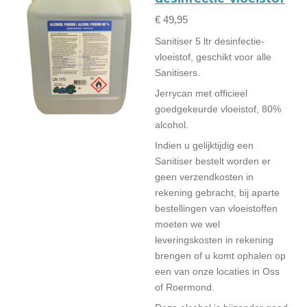
€ 49,95
Sanitiser 5 ltr desinfectie-
vloeistof, geschikt voor alle
Sanitisers.
Jerrycan met officieel
goedgekeurde vloeistof, 80%
alcohol.
Indien u gelijktijdig een
Sanitiser bestelt worden er
geen verzendkosten in
rekening gebracht, bij aparte
bestellingen van vloeistoffen
moeten we wel
leveringskosten in rekening
brengen of u komt ophalen op
een van onze locaties in Oss
of Roermond.