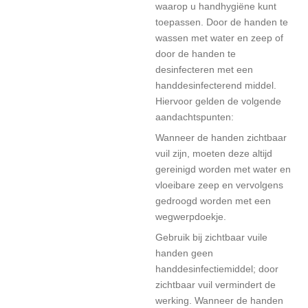
waarop u handhygiëne kunt
toepassen. Door de handen te
wassen met water en zeep of
door de handen te
desinfecteren met een
handdesinfecterend middel.
Hiervoor gelden de volgende
aandachtspunten:
Wanneer de handen zichtbaar
vuil zijn, moeten deze altijd
gereinigd worden met water en
vloeibare zeep en vervolgens
gedroogd worden met een
wegwerpdoekje.
Gebruik bij zichtbaar vuile
handen geen
handdesinfectiemiddel; door
zichtbaar vuil vermindert de
werking. Wanneer de handen