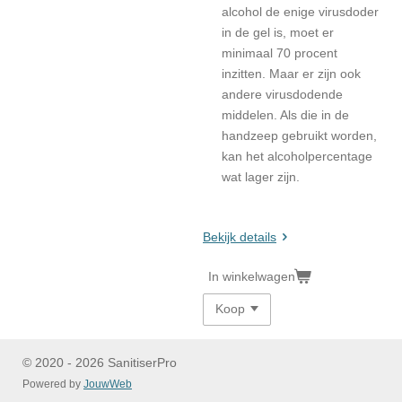
alcohol de enige virusdoder
in de gel is, moet er
minimaal 70 procent
inzitten. Maar er zijn ook
andere virusdodende
middelen. Als die in de
handzeep gebruikt worden,
kan het alcoholpercentage
wat lager zijn.
Bekijk details
In winkelwagen
© 2020 - 2026 SanitiserPro
Powered by
JouwWeb