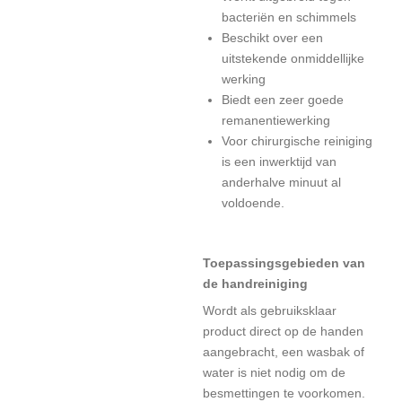
bacteriën en schimmels
Beschikt over een
uitstekende onmiddellijke
werking
Biedt een zeer goede
remanentiewerking
Voor chirurgische reiniging
is een inwerktijd van
anderhalve minuut al
voldoende.
Toepassingsgebieden van
de handreiniging
Wordt als gebruiksklaar
product direct op de handen
aangebracht, een wasbak of
water is niet nodig om de
besmettingen te voorkomen.